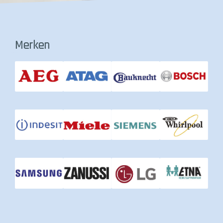
Contact
Merken